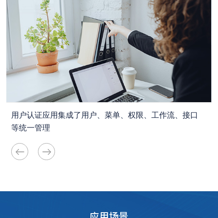
用户认证应用集成了用户、菜单、权限、工作流、接口
等统一管理
应用场景