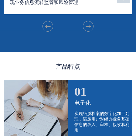
现业务信息流转监管和风险管理
产品特点
01
电子化
实现纸质档案的数字化加工处
理，满足用户对经办业务基础
信息的录入、审核、接收和利
用