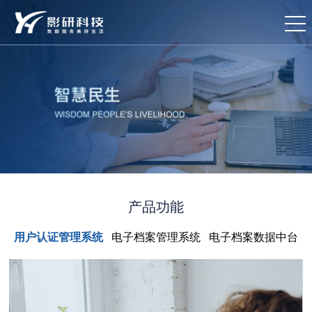
产品功能
用户认证管理系统
电子档案管理系统
电子档案数据中台