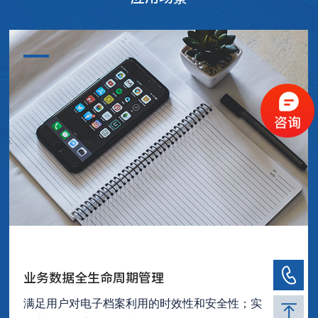
业务数据全生命周期管理
满足用户对电子档案利用的时效性和安全性；实