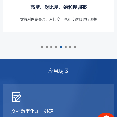
亮度、对比度、饱和度调整
支持对图像亮度、对比度、饱和度信息进行调整
应用场景
文档数字化加工处理