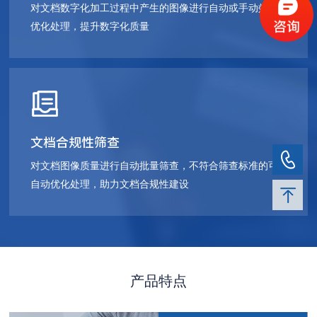
对文档数字化加工过程中产生的图像进行自动或手动效果
优化处理，提升数字化质量
文档合规性筛查
对文档图像质量进行自动批量筛查，不符合筛查标准的可
自动优化处理，助力文档合规性建设
产品特点