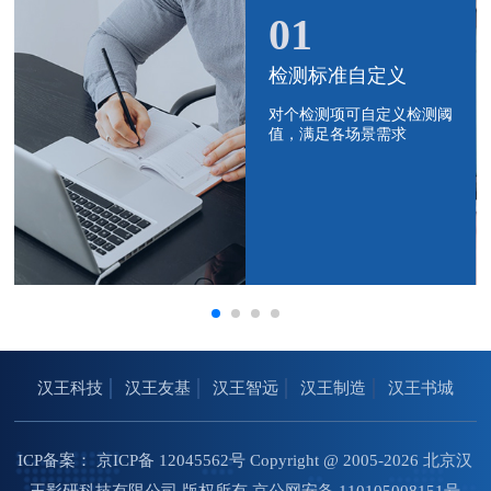
01
检测标准自定义
对个检测项可自定义检测阈
值，满足各场景需求
汉王科技
汉王友基
汉王智远
汉王制造
汉王书城
ICP备案：
京ICP备 12045562号
Copyright @ 2005-2026 北京汉